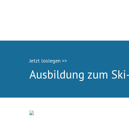
Jetzt loslegen >>
Ausbildung zum Ski