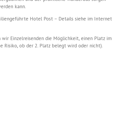
werden kann.
iliengeführte Hotel Post – Details siehe im Internet
wir Einzelreisenden die Möglichkeit, einen Platz im
 Risiko, ob der 2. Platz belegt wird oder nicht).