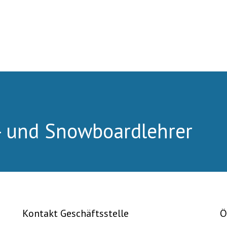
- und Snowboardlehrer
Kontakt Geschäftsstelle
Ö