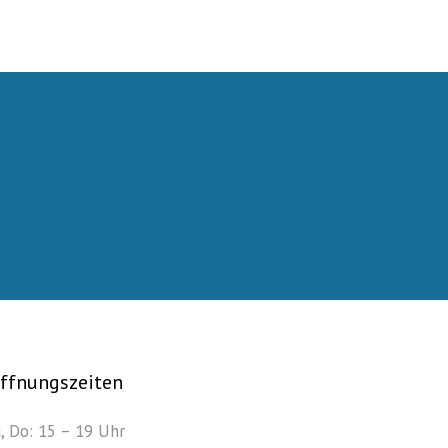
ffnungszeiten
i, Do: 15 – 19 Uhr