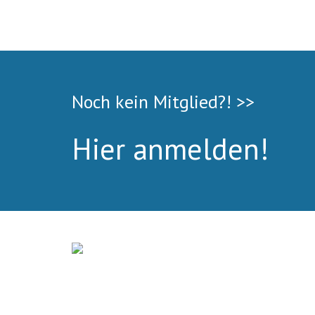
Noch kein Mitglied?! >>
Hier anmelden!