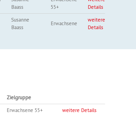
Baass
55+
Details
Susanne
weitere
Erwachsene
Baass
Details
Zielgruppe
Erwachsene 55+
weitere Details