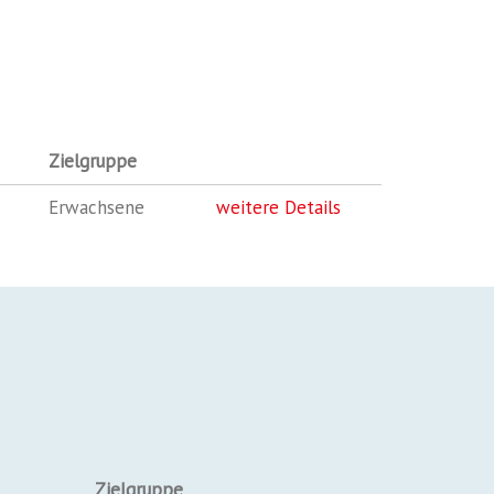
Zielgruppe
Erwachsene
weitere Details
Zielgruppe