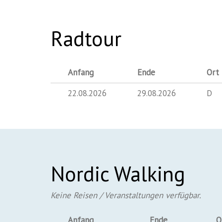
Radtour
Anfang
Ende
Ort
22.08.2026
29.08.2026
D
Nordic Walking
Keine Reisen / Veranstaltungen verfügbar.
Anfang
Ende
O