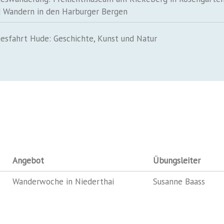
 Wandern in den Harburger Bergen
esfahrt Hude: Geschichte, Kunst und Natur
Angebot
Übungsleiter
Wanderwoche in Niederthai
Susanne Baass