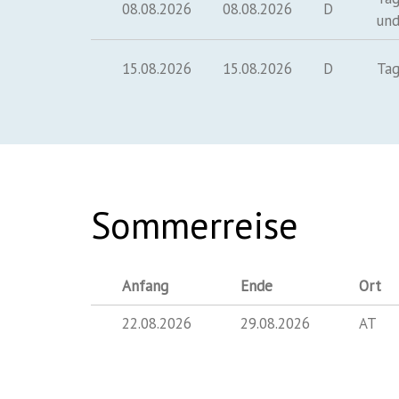
08.08.2026
08.08.2026
D
und
15.08.2026
15.08.2026
D
Tag
Sommerreise
Anfang
Ende
Ort
22.08.2026
29.08.2026
AT