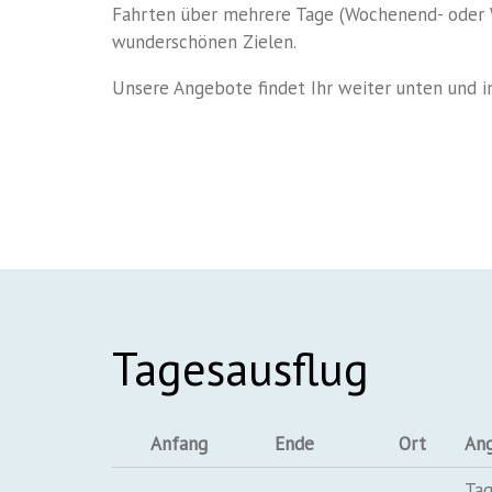
Fahrten über mehrere Tage (Wochenend- oder 
wunderschönen Zielen.
Unsere Angebote findet Ihr weiter unten und 
Tagesausflug
Anfang
Ende
Ort
An
Tag