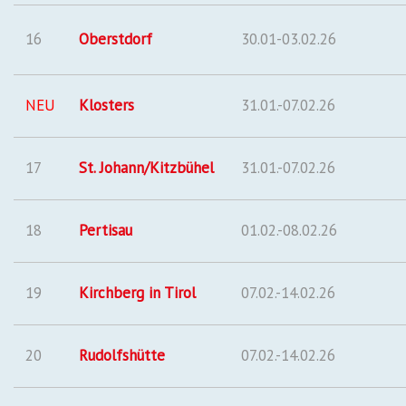
16
Oberstdorf
30.01-03.02.26
NEU
Klosters
31.01.-07.02.26
17
St. Johann/Kitzbühel
31.01.-07.02.26
18
Pertisau
01.02.-08.02.26
19
Kirchberg in Tirol
07.02.-14.02.26
20
Rudolfshütte
07.02.-14.02.26