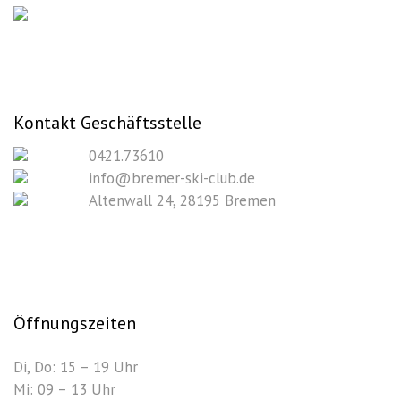
Kontakt Geschäftsstelle
0421.73610
info@bremer-ski-club.de
Altenwall 24, 28195 Bremen
Öffnungszeiten
Di, Do: 15 – 19 Uhr
Mi: 09 – 13 Uhr