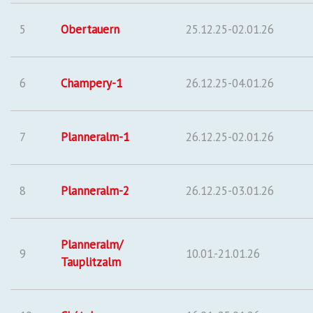
5
Obertauern
25.12.25-02.01.26
6
Champery-1
26.12.25-04.01.26
7
Planneralm-1
26.12.25-02.01.26
8
Planneralm-2
26.12.25-03.01.26
Planneralm/
9
10.01.-21.01.26
Tauplitzalm