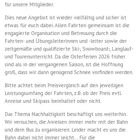
für unsere Mitglieder.
Dies neue Angebot ist wieder vielfältig und sicher ist
etwas für euch dabei. Allen Fahrten gemeinsam ist die
engagierte Organisation und Betreuung durch die
Fahrten- und Übungsleiterinnen und -leiter sowie der
zeitgemäße und qualifizierte Ski-, Snowboard-, Langlauf-
und Tourenunterricht. Da die Osterferien 2026 früher
sind als in der vergangenen Saison, ist die Hoffnung
groß, dass wir dann genügend Schnee vorfinden werden.
Bitte achtet beim Preisvergleich auf den jeweiligen
Leistungsumfang der Fahrten, z.B. ob der Preis evtl.
Anreise und Skipass beinhaltet oder nicht.
Das Thema Nachhaltigkeit beschäftigt uns weiterhin.
Wir versuchen, die Anreisen immer mehr mit der Bahn
und dem Bus zu organisieren. Leider macht es uns die
Bahn dabei nicht immer leicht… Für die