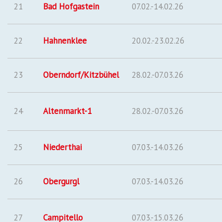
21
Bad Hofgastein
07.02.-14.02.26
22
Hahnenklee
20.02.-23.02.26
23
Oberndorf/Kitzbühel
28.02.-07.03.26
24
Altenmarkt-1
28.02.-07.03.26
25
Niederthai
07.03.-14.03.26
26
Obergurgl
07.03.-14.03.26
27
Campitello
07.03.-15.03.26