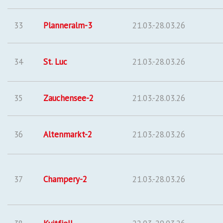
33
Planneralm-3
21.03.-28.03.26
34
St. Luc
21.03.-28.03.26
35
Zauchensee-2
21.03.-28.03.26
36
Altenmarkt-2
21.03.-28.03.26
37
Champery-2
21.03.-28.03.26