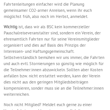
Fahrtenleitungen einfacher wird die Planung
gemeinsamer CO2-armer Anreisen, wenn ihr euch
möglichst früh, also noch im Herbst, anmeldet.
Wichtig
ist, dass wir als BSC kein kommerzieller
Pauschalreiseveranstalter sind, sondern ein Verein, der
ehrenamtlich Fahrten nur für seine Vereinsmitglieder
organisiert und dies auf Basis des Prinzips der
Interessen- und Haftungsgemeinschaft.
Selbstverständlich bemühen wir uns immer, die Fahrten
und auch evtl. Stornierungen so günstig wie möglich für
die Teilnehmer:innen abzuwickeln. Sollten aber Kosten
anfallen bzw. nicht erstattet werden, kann der Verein
dies nicht aus den geringen Mitgliedsbeiträgen
kompensieren, sonder muss sie an die Teilnehmer:innen
weiterreichen.
Noch nicht Mitglied? Meldet euch gerne zu einer