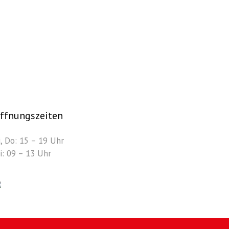
ffnungszeiten
i, Do: 15 – 19 Uhr
i: 09 – 13 Uhr