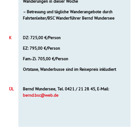
Wanderungen in dieser Woche
– Betreuung und tägliche Wanderangebote durch
Fahrtenleiter/BSC Wanderführer Bernd Wundersee
K
DZ: 725,00 €/Person
EZ: 795,00 €/Person
Fam.-Zi. 705,00 €/Person
Ortstaxe, Wanderbusse sind im Reisepreis inkludiert
ÜL
Bernd Wundersee, Tel. 0421 / 21 28 45, E-Mail:
bernd.bsc@web.de