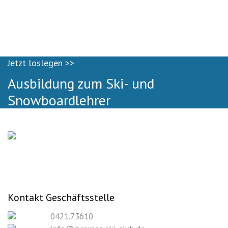
Jetzt loslegen >>
Ausbildung zum Ski- und
Snowboardlehrer
Kontakt Geschäftsstelle
0421.73610