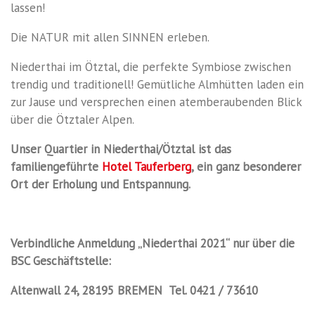
lassen!
Die NATUR mit allen SINNEN erleben.
Niederthai im Ötztal, die perfekte Symbiose zwischen
trendig und traditionell! Gemütliche Almhütten laden ein
zur Jause und versprechen einen atemberaubenden Blick
über die Ötztaler Alpen.
Unser Quartier in Niederthai/Ötztal ist das
familiengeführte
Hotel Tauferberg
, ein ganz besonderer
Ort der Erholung und Entspannung.
Verbindliche Anmeldung
„Niederthai 2021“
nur
über die
BSC Geschäftstelle:
Altenwall 24, 28195 BREMEN Tel. 0421 / 73610