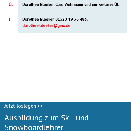
ÜL
Dorothee Bleeker, Curd Wehrmann und ein weiterer ÜL
I
Dorothee Bleeker, 01520 19 36 483,
dorothee.bleeker@gmx.de
Jetzt loslegen >>
Ausbildung zum Ski- und
Snowboardlehrer