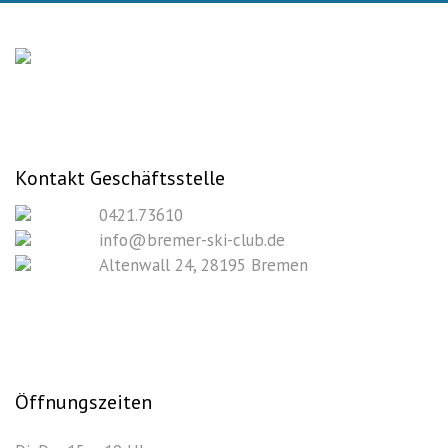
Kontakt Geschäftsstelle
0421.73610
info@bremer-ski-club.de
Altenwall 24, 28195 Bremen
Öffnungszeiten