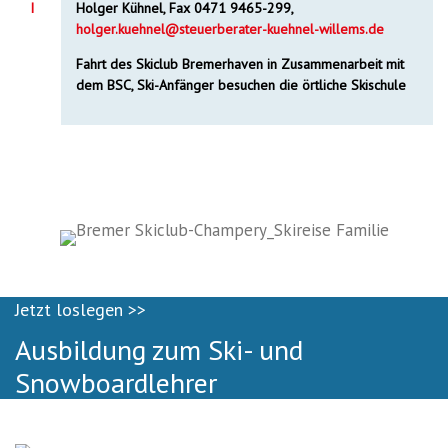
I
Holger Kühnel, Fax 0471 9465-299,
holger.kuehnel@steuerberater-kuehnel-willems.de
Fahrt des Skiclub Bremerhaven in Zusammenarbeit mit
dem BSC, Ski-Anfänger besuchen die örtliche Skischule
Jetzt loslegen >>
Ausbildung zum Ski- und
Snowboardlehrer