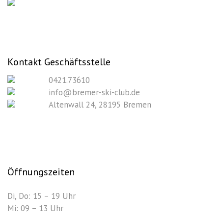
Kontakt Geschäftsstelle
0421.73610
info@bremer-ski-club.de
Altenwall 24, 28195 Bremen
Öffnungszeiten
Di, Do: 15 – 19 Uhr
Mi: 09 – 13 Uhr