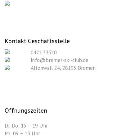
Kontakt Geschäftsstelle
0421.73610
info@bremer-ski-club.de
Altenwall 24, 28195 Bremen
Öffnungszeiten
Di, Do: 15 – 19 Uhr
Mi: 09 – 13 Uhr