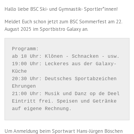
Hallo liebe BSC Ski- und Gymnastik- Sportler*innen!
Meldet Euch schon jetzt zum BSC Sommerfest am 22.
August 2025 im Sportbistro Galaxy an.
Programm:

ab 18 Uhr: Klönen - Schnacken - usw.

19:00 Uhr: Leckeres aus der Galaxy-
Küche

20:30 Uhr: Deutsches Sportabzeichen 
Ehrungen

21:00 Uhr: Musik und Danz op de Deel

Eintritt frei. Speisen und Getränke 
Um Anmeldung beim Sportwart Hans-Jürgen Böschen