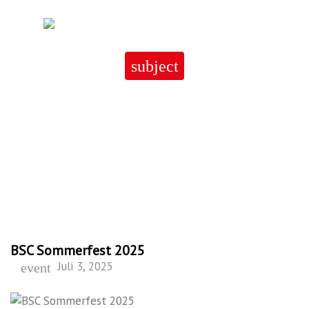
subject
BSC Sommerfest 2025
BSC Sommerfest 2025
Juli 3, 2025
event