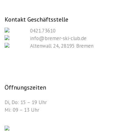
Kontakt Geschäftsstelle
0421.73610
info@bremer-ski-club.de
Altenwall 24, 28195 Bremen
Öffnungszeiten
Di, Do: 15 – 19 Uhr
Mi: 09 – 13 Uhr