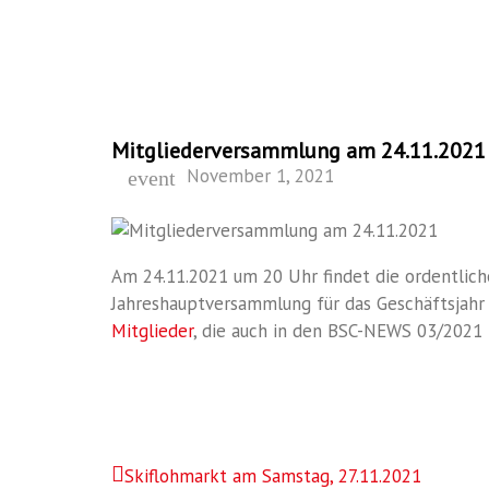
Mitgliederversammlung am 24.11.2021
November 1, 2021
event
Am 24.11.2021 um 20 Uhr findet die ordentlich
Jahreshauptversammlung für das Geschäftsjahr
Mitglieder
, die auch in den BSC-NEWS 03/2021 
Skiflohmarkt am Samstag, 27.11.2021