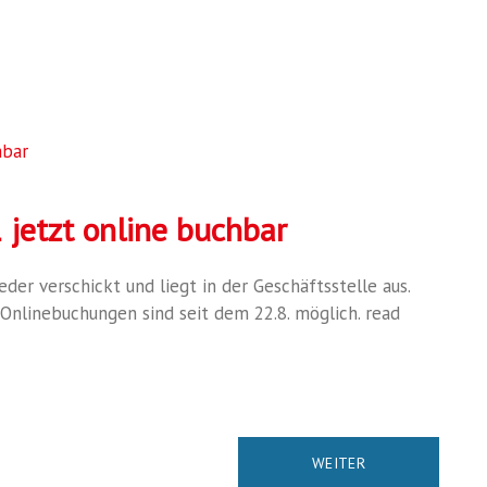
jetzt online buchbar
der verschickt und liegt in der Geschäftsstelle aus.
 Onlinebuchungen sind seit dem 22.8. möglich. read
WEITER