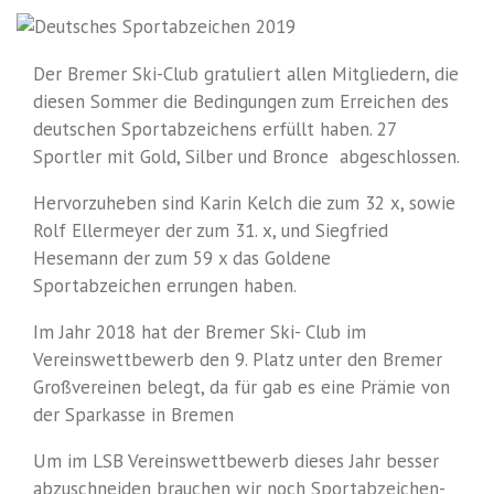
Der Bremer Ski-Club gratuliert allen Mitgliedern, die
diesen Sommer die Bedingungen zum Erreichen des
deutschen Sportabzeichens erfüllt haben. 27
Sportler mit Gold, Silber und Bronce abgeschlossen.
Hervorzuheben sind Karin Kelch die zum 32 x, sowie
Rolf Ellermeyer der zum 31. x, und Siegfried
Hesemann der zum 59 x das Goldene
Sportabzeichen errungen haben.
Im Jahr 2018 hat der Bremer Ski- Club im
Vereinswettbewerb den 9. Platz unter den Bremer
Großvereinen belegt, da für gab es eine Prämie von
der Sparkasse in Bremen
Um im LSB Vereinswettbewerb dieses Jahr besser
abzuschneiden brauchen wir noch Sportabzeichen-