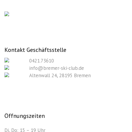
Kontakt Geschäftsstelle
0421.73610
info@bremer-ski-club.de
Altenwall 24, 28195 Bremen
Öffnungszeiten
Di, Do: 15 – 19 Uhr