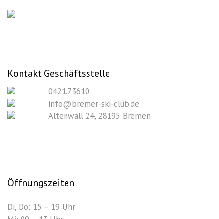
Kontakt Geschäftsstelle
0421.73610
info@bremer-ski-club.de
Altenwall 24, 28195 Bremen
Öffnungszeiten
Di, Do: 15 – 19 Uhr
Mi: 09 – 13 Uhr