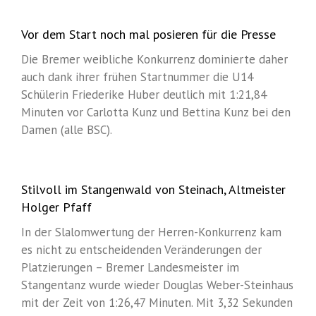
Vor dem Start noch mal posieren für die Presse
Die Bremer weibliche Konkurrenz dominierte daher
auch dank ihrer frühen Startnummer die U14
Schülerin Friederike Huber deutlich mit 1:21,84
Minuten vor Carlotta Kunz und Bettina Kunz bei den
Damen (alle BSC).
Stilvoll im Stangenwald von Steinach, Altmeister
Holger Pfaff
In der Slalomwertung der Herren-Konkurrenz kam
es nicht zu entscheidenden Veränderungen der
Platzierungen – Bremer Landesmeister im
Stangentanz wurde wieder Douglas Weber-Steinhaus
mit der Zeit von 1:26,47 Minuten. Mit 3,32 Sekunden