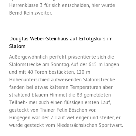
Herrenklasse 3 für sich entscheiden, hier wurde
Bernd Rein zweiter.
Douglas Weber-Steinhaus auf Erfolgskurs im
Slalom
Außergewöhnlich perfekt präsentierte sich die
Slalomstrecke am Sonntag. Auf der 615 m langen
und mit 40 Toren bestückten, 120 m
Höhenunterschied aufweisenden Slalomstrecke
fanden bei etwas kälteren Temperaturen aber
strahlend blauem Himmel die 83 gemeldeten
Teilneh- mer auch einen flüssigen ersten Lauf,
gesteckt von Trainer Felix Böschen vor.
Hingegen war der 2. Lauf viel enger und steiler, er
wurde gesteckt vom Niedersächsischen Sportwart.