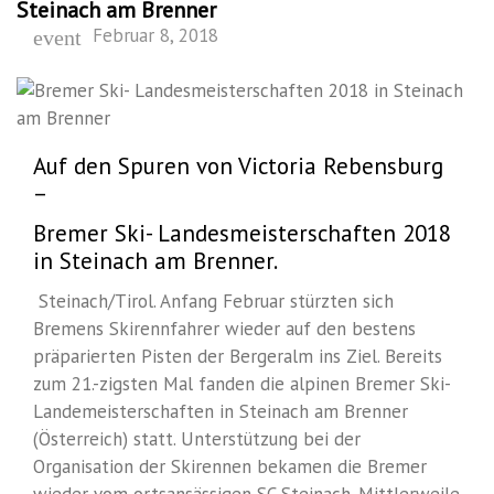
Steinach am Brenner
Februar 8, 2018
event
Auf den Spuren von Victoria Rebensburg
–
Bremer Ski- Landesmeisterschaften 2018
in Steinach am Brenner.
Steinach/Tirol. Anfang Februar stürzten sich
Bremens Skirennfahrer wieder auf den bestens
präparierten Pisten der Bergeralm ins Ziel. Bereits
zum 21.-zigsten Mal fanden die alpinen Bremer Ski-
Landemeisterschaften in Steinach am Brenner
(Österreich) statt. Unterstützung bei der
Organisation der Skirennen bekamen die Bremer